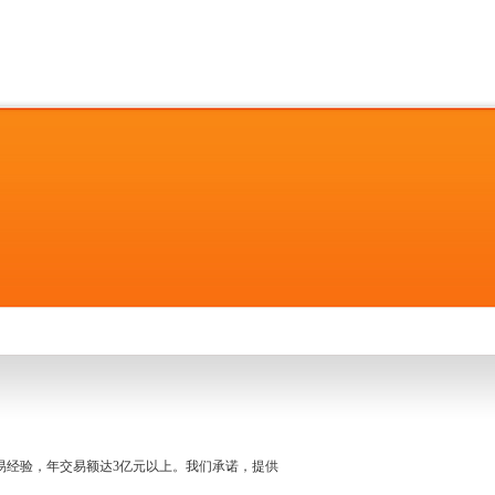
名交易经验，年交易额达3亿元以上。我们承诺，提供